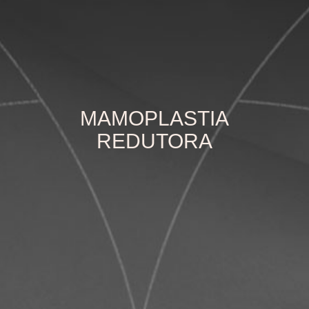
MAMOPLASTIA
REDUTORA